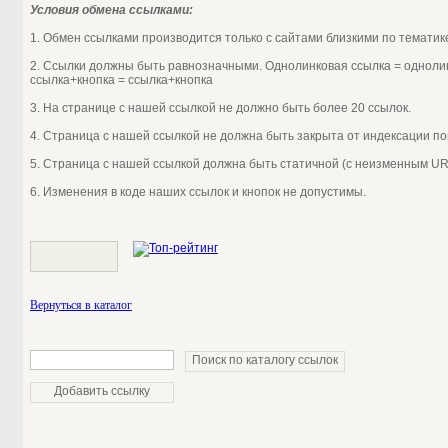
Условия обмена ссылками:
1. Обмен ссылками производится только с сайтами близкими по тематик
2. Ссылки должны быть равнозначными. Однолинковая ссылка = однолин
ссылка+кнопка = ссылка+кнопка
3. На странице с нашей ссылкой не должно быть более 20 ссылок.
4. Страница с нашей ссылкой не должна быть закрыта от индексации п
5. Страница с нашей ссылкой должна быть статичной (с неизменным UR
6. Изменения в коде наших ссылок и кнопок не допустимы.
Вернуться в каталог