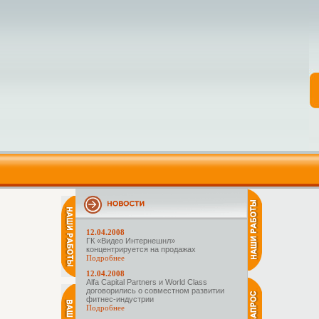
12.04.2008
ГК «Видео Интернешнл»
концентрируется на продажах
Подробнее
12.04.2008
Alfa Capital Partners и World Class
договорились о совместном развитии
фитнес-индустрии
Подробнее