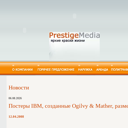
Новости
06.08.2026
Постеры IBM, созданные Ogilvy & Mather, разм
12.04.2008