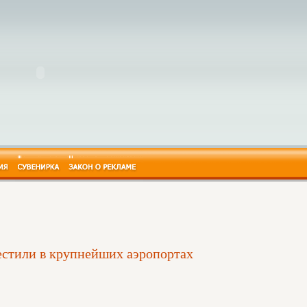
естили в крупнейших аэропортах